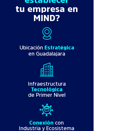
tu empresa en
MIND?
Ubicación
Estratégica
en Guadalajara
Infraestructura
Tecnológica
de Primer Nivel
Conexión
con
Industria y Ecosistema