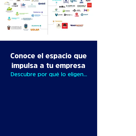
Conoce el espacio que
impulsa a tu empresa
Descubre por qué lo eligen...