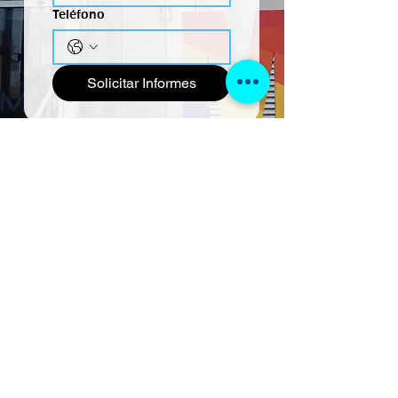
Teléfono
Solicitar Informes