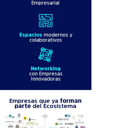
Empresarial
Espacios
modernos y
colaborativos
Networking
con
Empresas
Innovadoras
Empresas que ya
forman
parte
del Ecosistema